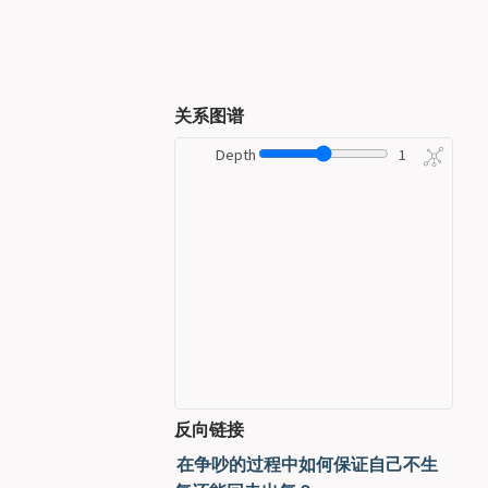
关系图谱
Depth
1
反向链接
在争吵的过程中如何保证自己不生