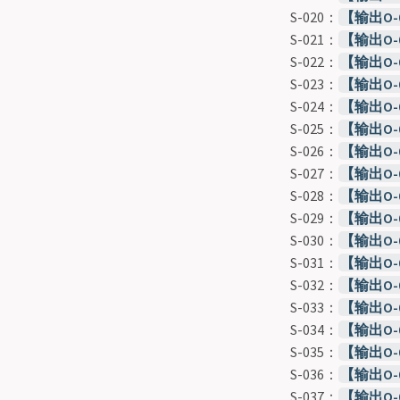
S-020：
【输出O
S-021：
【输出O-
S-022：
【输出O
S-023：
【输出O
S-024：
【输出O
S-025：
【输出O
S-026：
【输出O
S-027：
【输出O-
S-028：
【输出O
S-029：
【输出O
S-030：
【输出O
S-031：
【输出O
S-032：
【输出O
S-033：
【输出O
S-034：
【输出O
S-035：
【输出O
S-036：
【输出O
S-037：
【输出O