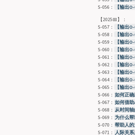
S-056：
【输出O
【2025📅】：
S-057：
【输出O-
S-058：
【输出O-
S-059：
【输出O
S-060：
【输出O
S-061：
【输出O
S-062：
【输出O
S-063：
【输出O
S-064：
【输出O-0
S-065：
【输出O-
S-066：
如何正确
S-067：
如何借助
S-068：
从时间轴
S-069：
为什么帮
S-070：
帮助人的
S-071：
人际关系