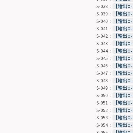
S-038：
【输出O
S-039：
【输出O
S-040：
【输出O
S-041：
【输出O
S-042：
【输出O
S-043：
【输出O
S-044：
【输出O
S-045：
【输出O
S-046：
【输出O
S-047：
【输出O
S-048：
【输出O
S-049：
【输出O
S-050：
【输出O-
S-051：
【输出O-
S-052：
【输出O-
S-053：
【输出O
S-054：
【输出O
S-055：
【输出O