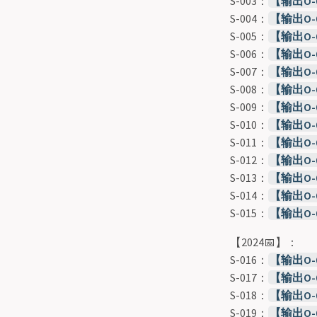
S-003：
【输出O
S-004：
【输出O
S-005：
【输出O
S-006：
【输出O
S-007：
【输出O
S-008：
【输出O
S-009：
【输出O
S-010：
【输出O
S-011：
【输出O-
S-012：
【输出O
S-013：
【输出O
S-014：
【输出O
S-015：
【输出O
【2024📅】：
S-016：
【输出O
S-017：
【输出O
S-018：
【输出O-
S-019：
【输出O-