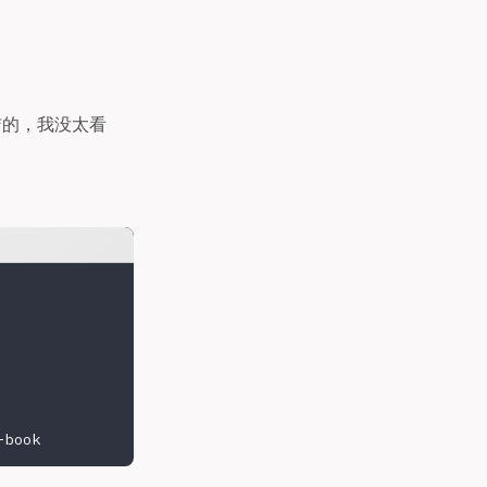
洁的，我没太看