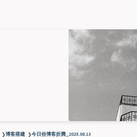
博客搭建
今日份博客折腾_2025.08.13
❯
❯