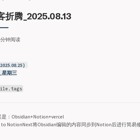
腾_2025.08.13
4分钟阅读
025.08.25）
13_星期三
ile.tags
sidian+Notion+vercel
 to NotionNext将Obsidian编辑的内容同步到Notion后进行