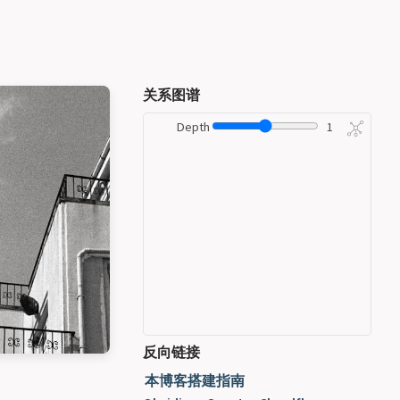
关系图谱
Depth
1
反向链接
本博客搭建指南