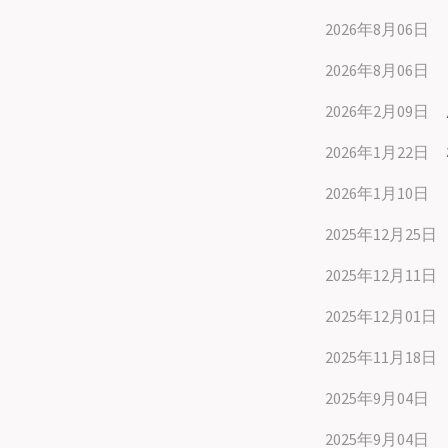
2026年8月06日
2026年8月06日
2026年2月09日
2026年1月22日
2026年1月10日
2025年12月25日
2025年12月11日
2025年12月01日
2025年11月18日
2025年9月04日
2025年9月04日