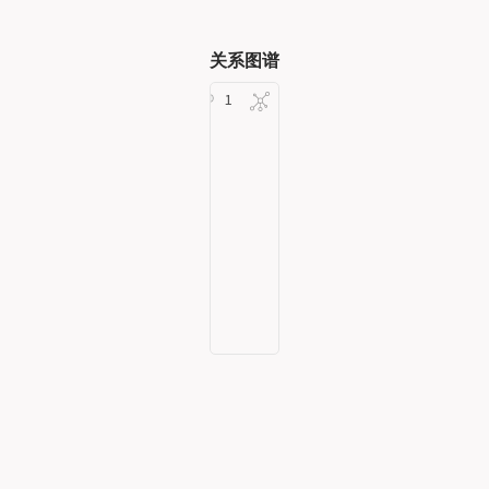
关系图谱
Depth
1