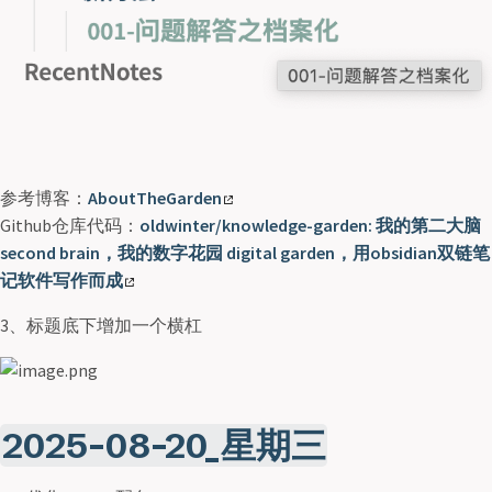
参考博客：
AboutTheGarden
Github仓库代码：
oldwinter/knowledge-garden: 我的第二大脑
second brain，我的数字花园 digital garden，用obsidian双链笔
记软件写作而成
3、标题底下增加一个横杠
2025-08-20_星期三