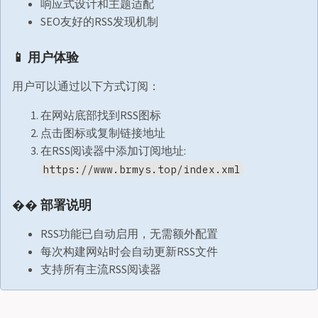
响应式设计和主题适配
SEO友好的RSS发现机制
📱 用户体验
用户可以通过以下方式订阅：
在网站底部找到RSS图标
点击图标或复制链接地址
在RSS阅读器中添加订阅地址:
https://www.brmys.top/index.xml
�� 部署说明
RSS功能已自动启用，无需额外配置
每次构建网站时会自动更新RSS文件
支持所有主流RSS阅读器