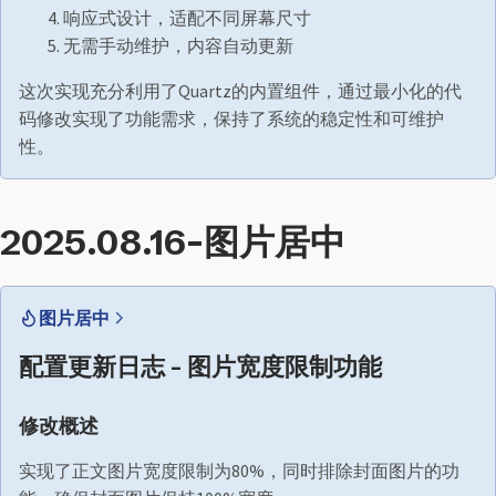
响应式设计，适配不同屏幕尺寸
无需手动维护，内容自动更新
这次实现充分利用了Quartz的内置组件，通过最小化的代
码修改实现了功能需求，保持了系统的稳定性和可维护
性。
2025.08.16-图片居中
图片居中
配置更新日志 - 图片宽度限制功能
修改概述
实现了正文图片宽度限制为80%，同时排除封面图片的功