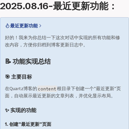
2025.08.16-最近更新功能：
最近更新功能
好的！我来为你总结一下这次对话中实现的所有功能和修
改内容，方便你归档到博客更新日志中。
📝 功能实现总结
🎯 主要目标
在Quartz博客的
根目录下创建一个”最近更新”页
content
面，自动展示最近更新的文章列表，并优化显示布局。
✨ 实现的功能
1. 创建”最近更新”页面