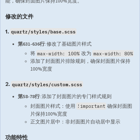
能，确保封面图片保持100%宽度。
修改的文件
1.
quartz/styles/base.scss
第631-636行
: 修改了基础图片样式
将
改为
max-width: 100%
max-width: 80%
添加了封面图片排除规则，确保封面图片保持
100%宽度
2.
quartz/styles/custom.scss
第58-78行
: 添加了封面图片的专门样式规则
封面图片样式：使用
确保封面图
!important
片保持100%宽度
正文图片居中：非封面图片自动居中显示
功能特性