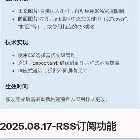
正文图片
: 直接插入即可，自动应用80%宽度限制
封面图片
: 在图片alt属性中添加关键词（如”cover”、
“封面”等），或使用相应的CSS类名
技术实现
使用CSS选择器优先级管理
通过
确保封面图片样式不被覆盖
!important
响应式设计，适配不同屏幕尺寸
生效时间
修改完成后需要重新构建项目以应用样式更改。
2025.08.17-RSS订阅功能