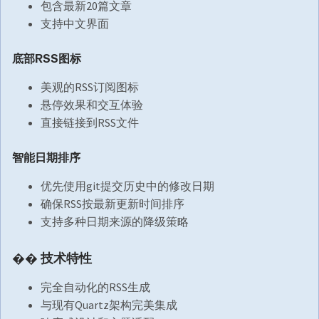
包含最新20篇文章
支持中文界面
底部RSS图标
美观的RSS订阅图标
悬停效果和交互体验
直接链接到RSS文件
智能日期排序
优先使用git提交历史中的修改日期
确保RSS按最新更新时间排序
支持多种日期来源的降级策略
�� 技术特性
完全自动化的RSS生成
与现有Quartz架构完美集成