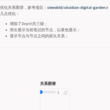
优化关系图谱，参考项目：
oleeskild/obsidian-digital-garden
几点优化：
增加了Depth共三级；
突出显示当前笔记的节点，以黄色显示；
显示节点与节点之间的箭头关系；
关系图谱
Depth
1