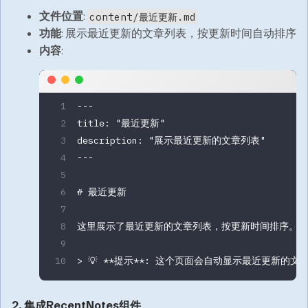
文件位置
:
content/最近更新.md
功能
: 展示最近更新的文章列表，按更新时间自动排序
内容
:
---
title
: 
"最近更新"
description
: 
"展示最近更新的文章列表"
---
# 最近更新
这里展示了最近更新的文章列表，按更新时间排序。
> 💡 
**提示**
: 这个页面会自动显示最近更新的文
2. 集成RecentNotes组件