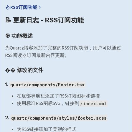
RSS订阅功能
📝 更新日志 - RSS订阅功能
🎯 功能概述
为Quartz博客添加了完整的RSS订阅功能，用户可以通过
RSS阅读器订阅最新内容更新。
�� 修改的文件
1.
quartz/components/Footer.tsx
在底部导航栏添加了RSS订阅图标和链接
使用标准RSS图标SVG，链接到
/index.xml
2.
quartz/components/styles/footer.scss
为RSS链接添加了美观的样式