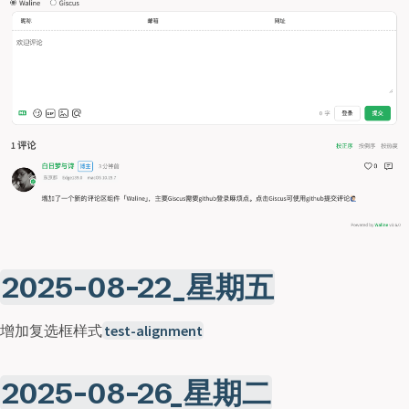
2025-08-22_星期五
增加复选框样式
test-alignment
2025-08-26_星期二