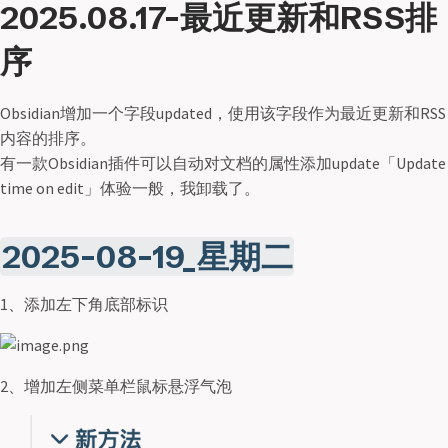
2025.08.17-最近更新和RSS排
序
Obsidian增加一个字段updated，使用该字段作为最近更新和RSS
内容的排序。
有一款Obsidian插件可以自动对文档的属性添加update「Update
time on edit」体验一般，我卸载了。
2025-08-19_星期二
1、添加左下角底部标识
2、增加左侧菜单栏鼠标悬浮气泡