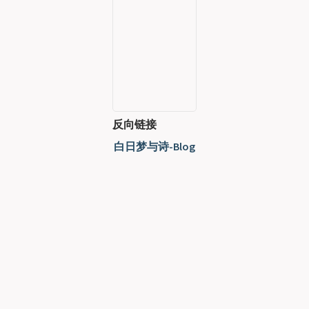
反向链接
白日梦与诗-Blog