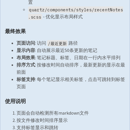
置
quartz/components/styles/recentNotes
- 优化显示布局样式
.scss
最终效果
页面访问
: 访问
路径
/最近更新
显示内容
: 自动展示最近50条更新的笔记
布局效果
: 笔记标题、标签、日期在一行内水平排列
排序方式
: 按修改时间自动排序，最新更新的显示在最
前面
标签支持
: 每个笔记显示相关标签，点击可跳转到标签
页面
使用说明
页面会自动检测所有markdown文件
按文件修改时间排序显示
支持标签显示和跳转