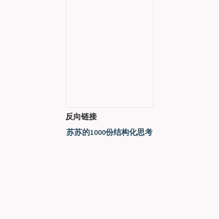
反向链接
苏苏的1000份结构化思考