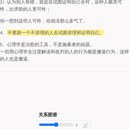
2）认为别人有错，就是在试图证明自己全对，这种人极其可
怜，比求助的人更可怜；
你一想到这些人可怜，你就没那么多气了。
4、
不要跟一个不讲理的人去试图讲理和证明自己。
5、心理学是治愈的工具，不是施暴者的凶器。
一切用心理学去过度解读和批判别人的行为都是傻逼行为，这样
的人也是傻逼。
关系图谱
Depth
1