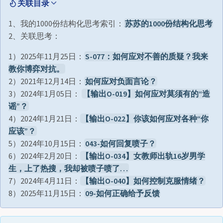
关联目录
1、我的1000份结构化思考索引：
苏苏的1000份结构化思考
2、关联思考：
1）2025年11月25日：
S-077：如何应对不善的质疑？我来
教你博弈对抗。
2）2021年12月14日：
如何应对负面言论？
3）2024年1月05日：
【输出O-019】如何应对莫须有的“造
谣”？
4）2024年1月21日：
【输出O-022】你该如何应对各种“你
应该”？
5）2024年10月15日：
043-如何回复喷子？
6）2024年2月20日：
【输出O-034】女教师出轨16岁男学
生，上了热搜，我却被喷子喷了…
7）2024年4月11日：
【输出O-040】如何控制克服情绪？
8）2025年11月15日：
09-如何正确给予反馈