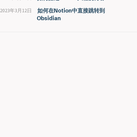
如何在Notion中直接跳转到
2023年3月12日
Obsidian